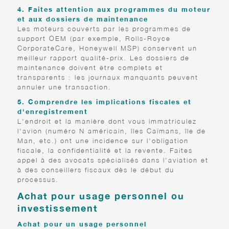
4. Faites attention aux programmes du moteur
et aux dossiers de maintenance
Les moteurs couverts par les programmes de
support OEM (par exemple, Rolls-Royce
CorporateCare, Honeywell MSP) conservent un
meilleur rapport qualité-prix. Les dossiers de
maintenance doivent être complets et
transparents : les journaux manquants peuvent
annuler une transaction.
5. Comprendre les implications fiscales et
d'enregistrement
L'endroit et la manière dont vous immatriculez
l'avion (numéro N américain, îles Caïmans, île de
Man, etc.) ont une incidence sur l'obligation
fiscale, la confidentialité et la revente. Faites
appel à des avocats spécialisés dans l'aviation et
à des conseillers fiscaux dès le début du
processus.
Achat pour usage personnel ou
investissement
Achat pour un usage personnel