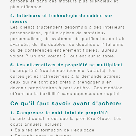
carbone et dans des moteurs plus silencieux et
plus efficaces.
4. Intérieurs et technologie de cabine sur
mesure
Les clients s'attendent désormais à des intérieurs
personnalisés, qu'il s'agisse de matériaux
personnalisés, de systèmes de purification de l'air
avancés, de lits doubles, de douches à l'italienne
ou de conférences entièrement fidèles. Bureau
volant ? Un spa volant ? Tout est sur la table.
5. Les alternatives de propriété se multiplient
La propriété fractionnée (comme NetJets), les
cartes jet et l'affrètement à la demande attirent
ceux qui ne sont pas prêts à s'engager à en
devenir propriétaires à part entière. Ces modèles
offrent de la flexibilité sans dépenses en capital.
Ce qu'il faut savoir avant d'acheter
1. Comprenez le coût total de propriété
Le prix d'achat n'est que la première étape. Les
coûts annuels incluent :
• Salaires et formation de l'équipage
• Entrepôt dans un hangar