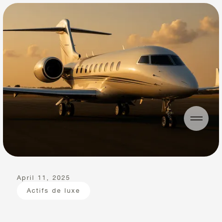
April 11, 2025
Actifs de luxe