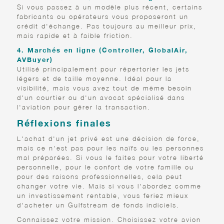
Si vous passez à un modèle plus récent, certains
fabricants ou opérateurs vous proposeront un
crédit d'échange. Pas toujours au meilleur prix,
mais rapide et à faible friction.
4. Marchés en ligne (Controller, GlobalAir,
AVBuyer)
Utilisé principalement pour répertorier les jets
légers et de taille moyenne. Idéal pour la
visibilité, mais vous avez tout de même besoin
d'un courtier ou d'un avocat spécialisé dans
l'aviation pour gérer la transaction.
Réflexions finales
L'achat d'un jet privé est une décision de force,
mais ce n'est pas pour les naïfs ou les personnes
mal préparées. Si vous le faites pour votre liberté
personnelle, pour le confort de votre famille ou
pour des raisons professionnelles, cela peut
changer votre vie. Mais si vous l'abordez comme
un investissement rentable, vous feriez mieux
d'acheter un Gulfstream de fonds indiciels.
Connaissez votre mission. Choisissez votre avion