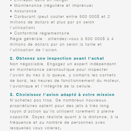
• Maintenance (régulière et imprévue)
• Assurance
• Carburant (peut coûter entre 500 000$ et 2
millions de dollars et plus par an selon
l'utilisation)
• Conformité réglementaire
Règle générale : attendez-vous à 500 000$ à 4
millions de dollars par an selon la taille et
l'utilisation de l'avion.
2. Obtenez une inspection avant l'achat
Non négociable. Engagez un expert indépendant
en maintenance aéronautique pour inspecter
l'avion du nez à la queue, y compris les carnets
de bord, les heures de fonctionnement du moteur,
l'avionique et l'intégrité de la cellule.
3. Choisissez l'avion adapté à votre mission
N'achetez pas trop. De nombreux nouveaux
propriétaires optent pour des jets à très long
rayon d'action qu'ils utilisent rarement à pleine
capacité. Soyez réaliste quant à la distance, à la
fréquence et au nombre de personnes avec
lesquelles vous volerez
.