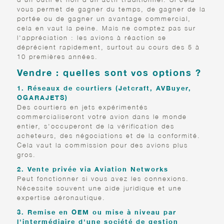
vous permet de gagner du temps, de gagner de la
portée ou de gagner un avantage commercial,
cela en vaut la peine. Mais ne comptez pas sur
l'appréciation : les avions à réaction se
déprécient rapidement, surtout au cours des 5 à
10 premières années.
Vendre : quelles sont vos options ?
1. Réseaux de courtiers (Jetcraft, AVBuyer,
OGARAJETS)
Des courtiers en jets expérimentés
commercialiseront votre avion dans le monde
entier, s'occuperont de la vérification des
acheteurs, des négociations et de la conformité.
Cela vaut la commission pour des avions plus
gros.
2. Vente privée via Aviation Networks
Peut fonctionner si vous avez les connexions.
Nécessite souvent une aide juridique et une
expertise aéronautique.
3. Remise en OEM ou mise à niveau par
l'intermédiaire d'une société de gestion