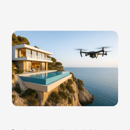
CAP SUR LE DIGITAL