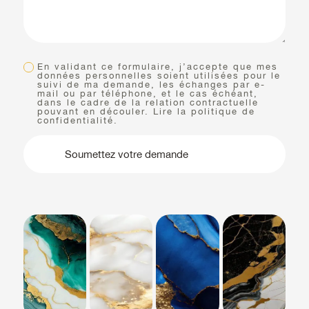
En validant ce formulaire, j’accepte que mes
données personnelles soient utilisées pour le
suivi de ma demande, les échanges par e-
mail ou par téléphone, et le cas échéant,
dans le cadre de la relation contractuelle
pouvant en découler. Lire la politique de
confidentialité.