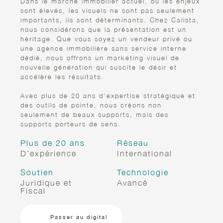
Dans le marché immobilier actuel, où les enjeux
sont élevés, les visuels ne sont pas seulement
importants, ils sont déterminants. Chez Calista,
nous considérons que la présentation est un
héritage. Que vous soyez un vendeur privé ou
une agence immobilière sans service interne
dédié, nous offrons un marketing visuel de
nouvelle génération qui suscite le désir et
accélère les résultats.
Avec plus de 20 ans d’expertise stratégique et
des outils de pointe, nous créons non
seulement de beaux supports, mais des
supports porteurs de sens.
Plus de 20 ans
Réseau
D'expérience
International
Soutien
Technologie
Juridique et
Avancé
Fiscal
Passer au digital