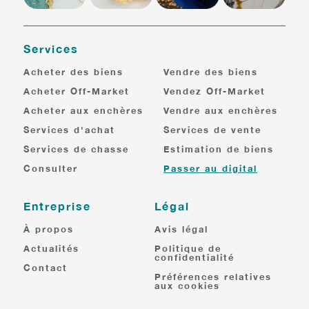
Services
Acheter des biens
Vendre des biens
Acheter Off-Market
Vendez Off-Market
Acheter aux enchères
Vendre aux enchères
Services d'achat
Services de vente
Services de chasse
Estimation de biens
Consulter
Passer au digital
Entreprise
Légal
À propos
Avis légal
Actualités
Politique de
confidentialité
Contact
Préférences relatives
aux cookies