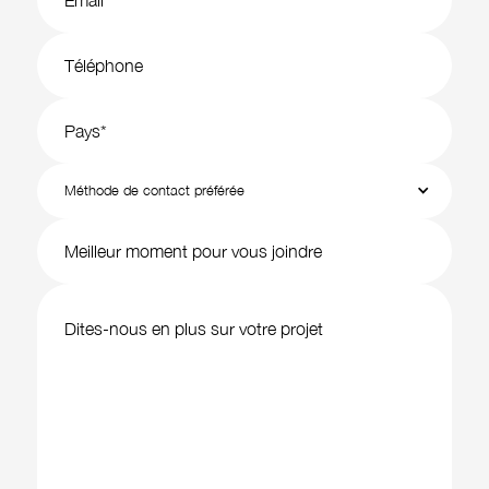
Méthode de contact préférée