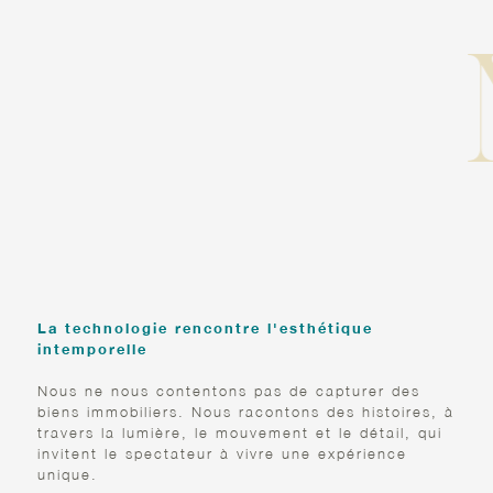
RÉVÉLEZ
L’EXTRAORDINAIRE
La technologie rencontre l'esthétique
intemporelle
Nous ne nous contentons pas de capturer des
biens immobiliers. Nous racontons des histoires, à
travers la lumière, le mouvement et le détail, qui
invitent le spectateur à vivre une expérience
unique.