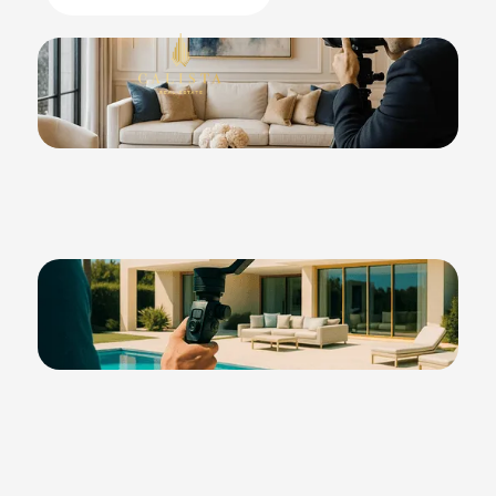
POURQUOI CHOISIR LES
SOLUTIONS DE