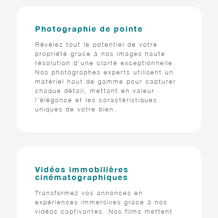
Photographie de pointe
Révélez tout le potentiel de votre
propriété grâce à nos images haute
résolution d’une clarté exceptionnelle.
Nos photographes experts utilisent un
matériel haut de gamme pour capturer
chaque détail, mettant en valeur
l’élégance et les caractéristiques
uniques de votre bien.
Vidéos immobilières
cinématographiques
Transformez vos annonces en
expériences immersives grâce à nos
vidéos captivantes. Nos films mettent