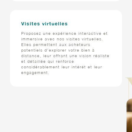
Visites virtuelles
Proposez une expérience interactive et
immersive avec nos visites virtuelles.
Elles permettent aux acheteurs
potentiels d’explorer votre bien à
distance, leur offrant une vision réaliste
et détaillée qui renforce
considérablement leur intérêt et leur
engagement.