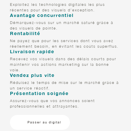
Exploitez les technologies digitales les plus
récentes pour des visuels d’exception.
Avantage concurrentiel
Démarquez-vous sur un marché saturé grâce à
des visuels de pointe.
Rentabilité
Ne payez que pour les services dont vous avez
réellement besoin, en évitant les coûts superflus.
Livraison rapide
Recevez vos visuels dans des délais courts pour
maintenir vos actions marketing sur la bonne
voie.
Vendez plus vite
Réduisez le temps de mise sur le marché grâce à
un service réactif.
Présentation soignée
Assurez-vous que vos annonces soient
professionnelles et attrayantes.
Passer au digital