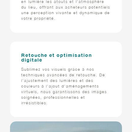
en lumière les atouts et l’atmosphère
du lieu, offrant aux acheteurs potentiels
une perception vivante et dynamique de
votre propriété.
Retouche et optimisation
digitale
Sublimez vos visuels grâce à nos
techniques avancées de retouche. De
l’ajustement des lumières et des
couleurs à l’ajout d’aménagements
virtuels, nous garantissons des images
soignées, professionnelles et
irrésistibles.