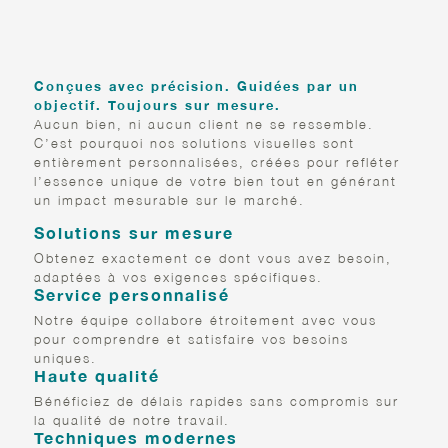
MARKETING VISUEL DE
CALISTA
Conçues avec précision. Guidées par un
objectif. Toujours sur mesure.
Aucun bien, ni aucun client ne se ressemble.
C’est pourquoi nos solutions visuelles sont
entièrement personnalisées, créées pour refléter
l’essence unique de votre bien tout en générant
un impact mesurable sur le marché.
Solutions sur mesure
Obtenez exactement ce dont vous avez besoin,
adaptées à vos exigences spécifiques.
Service personnalisé
Notre équipe collabore étroitement avec vous
pour comprendre et satisfaire vos besoins
uniques.
Haute qualité
Bénéficiez de délais rapides sans compromis sur
la qualité de notre travail.
Techniques modernes